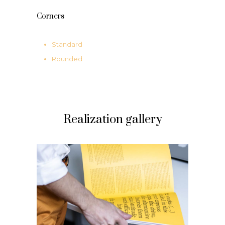
Corners
Standard
Rounded
Realization gallery