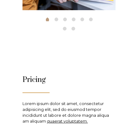
Pricing
Lorem ipsum dolor sit amet, consectetur
adipisicing elit, sed do eiusmod tempor
incididunt ut labore et dolore magna aliqua
am aliquam
quaerat voluptatem.