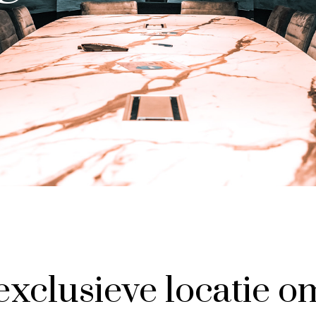
xclusieve locatie o