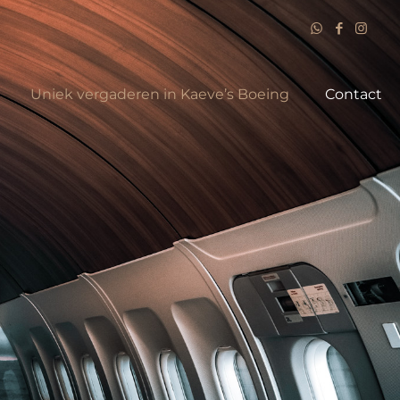
Uniek vergaderen in Kaeve’s Boeing
Contact