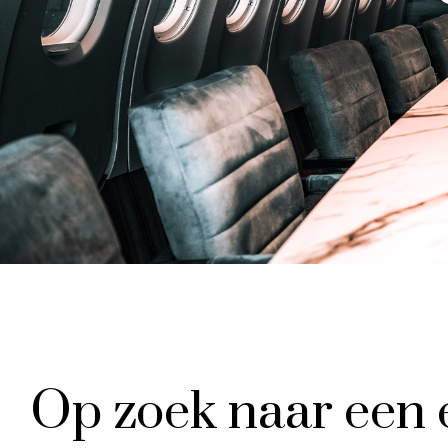
Op zoek naar een e