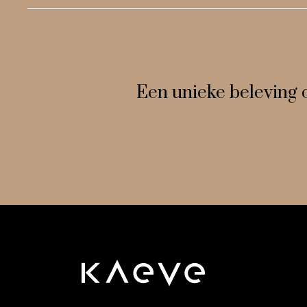
Een unieke beleving 