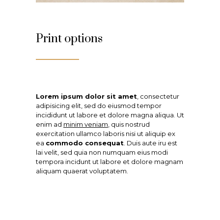
Print options
Lorem ipsum dolor sit amet
, consectetur
adipisicing elit, sed do eiusmod tempor
incididunt ut labore et dolore magna aliqua. Ut
enim ad
minim veniam
, quis nostrud
exercitation ullamco laboris nisi ut aliquip ex
ea
commodo consequat
. Duis aute iru est
lai velit, sed quia non numquam eius modi
tempora incidunt ut labore et dolore magnam
aliquam quaerat voluptatem.