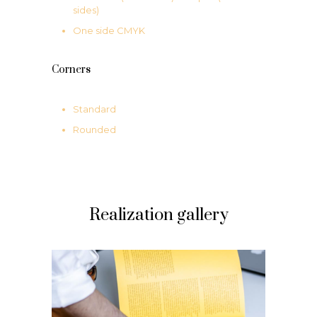
sides)
One side CMYK
Corners
Standard
Rounded
Realization gallery