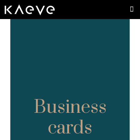
Business
cards