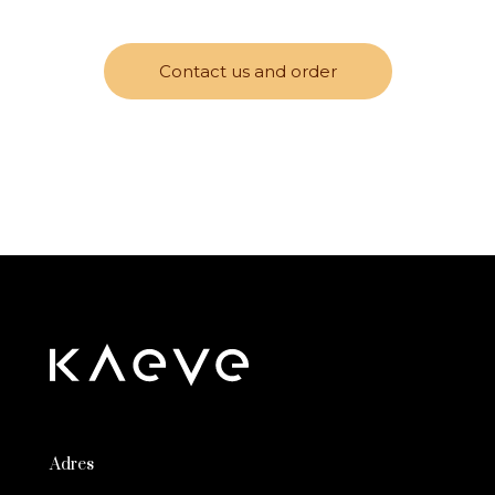
Contact us and order
Adres