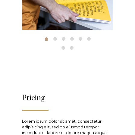
Pricing
Lorem ipsum dolor sit amet, consectetur
adipisicing elit, sed do eiusmod tempor
incididunt ut labore et dolore magna aliqua